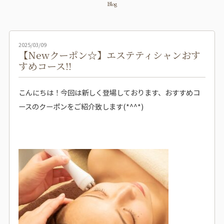
Blog
2025/03/09
【Newクーポン☆】エステティシャンおす
すめコース!!
こんにちは！今回は新しく登場しております、おすすめコ
ースのクーポンをご紹介致します(*^^*)