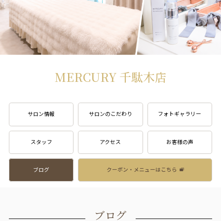
MERCURY 千駄木店
サロン情報
サロンのこだわり
フォトギャラリー
スタッフ
アクセス
お客様の声
ブログ
クーポン・メニューはこちら
ブログ