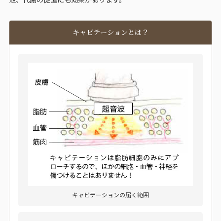
キャビテーションとは？
キャビテーションの届く範囲