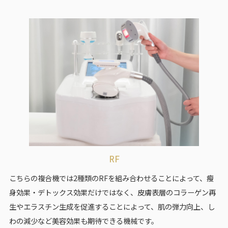
RF
こちらの複合機では2種類のRFを組み合わせることによって、瘦
身効果・デトックス効果だけではなく、皮膚表層のコラーゲン再
生やエラスチン生成を促進することによって、肌の弾力向上、し
わの減少など美容効果も期待できる機械です。