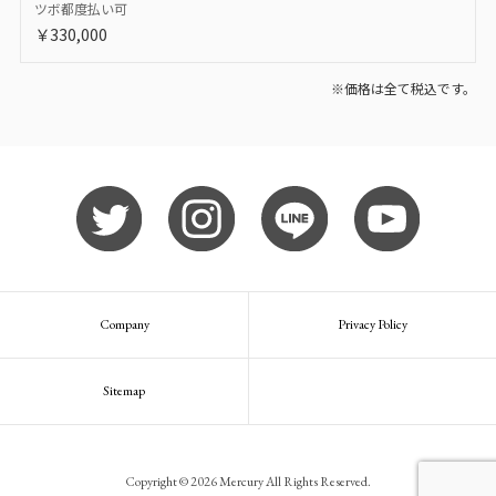
ツボ都度払い可
￥330,000
※価格は全て税込です。
Company
Privacy Policy
Sitemap
Copyright © 2026 Mercury All Rights Reserved.