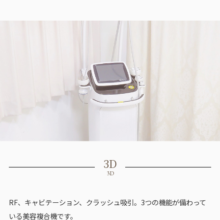
3D
3D
RF、キャビテーション、クラッシュ吸引。3つの機能が備わって
いる美容複合機です。