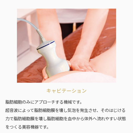
キャビテーション
脂肪細胞のみにアプローチする機械です。
超音波によって脂肪細胞膜を壊し気泡を発生させ、そのはじける
力で脂肪細胞膜を壊し脂肪細胞を血中から体外へ流れやすい状態
をつくる美容機器です。