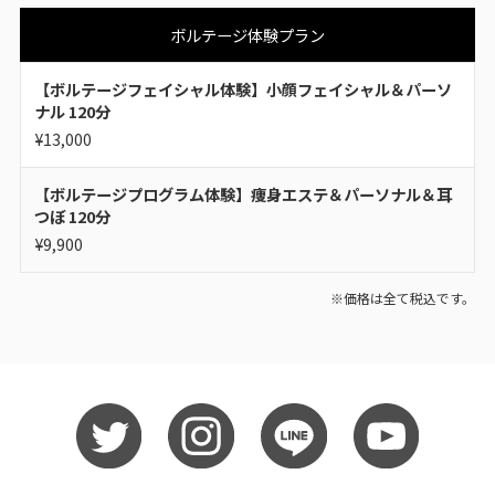
ボルテージ体験プラン
【ボルテージフェイシャル体験】小顔フェイシャル＆パーソ
ナル 120分
¥13,000
【ボルテージプログラム体験】痩身エステ＆パーソナル＆耳
つぼ 120分
¥9,900
※価格は全て税込です。