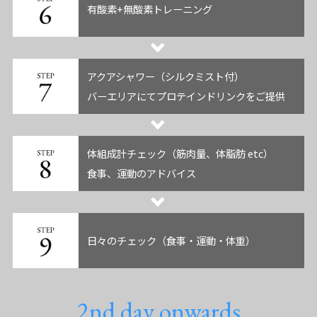
有酸素+無酸素トレーニング
アクアシャワー（シルクミスト付）
バーエリアにてプロテインドリンクをご提供
体組成計チェック（筋肉量、体脂肪 etc）
食事、運動のアドバイス
日々のチェック（食事・運動・体重）
2nd day onwards