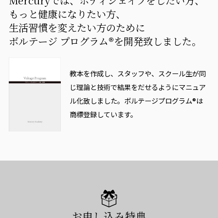
Mercuryでは、ボディシェイプをしたい方、
もっと健康になりたい方、
生活習慣を変えたい方のために
ボルテージ プログラム®を開発致しました。
教本を作成し、スタッフや、スクール生が同
じ理論と技術で結果をだせるようにマニュア
ル化致しました。
ボルテージプログラム®は
商標登録しています。
お申し込み特典