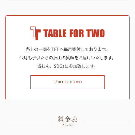
売上の一部をTFTへ毎月寄付しております。
今月も子供たちの沢山の笑顔をお届けいたします。
当社も、SDGsに参加致します。
TABLE FOR TWO
料金表
Price list