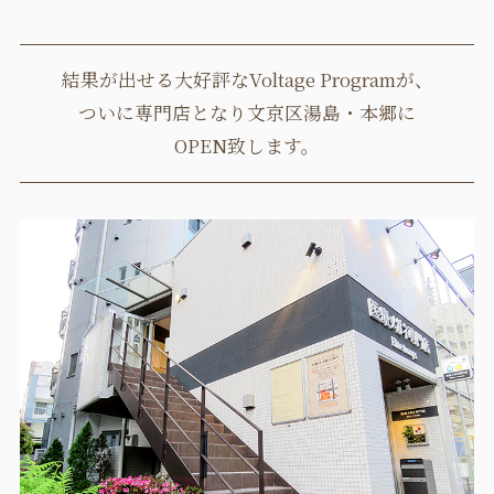
結果が出せる大好評なVoltage Programが、
ついに専門店となり文京区湯島・本郷に
OPEN致します。