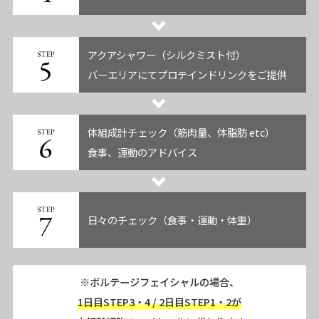
アクアシャワー（シルクミスト付）
バーエリアにてプロテインドリンクをご提供
体組成計チェック（筋肉量、体脂肪 etc）
食事、運動のアドバイス
日々のチェック（食事・運動・体重）
※ボルテージフェイシャルの場合、
1日目STEP3・4 / 2日目STEP1・2が