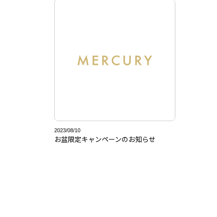
2023/08/10
お盆限定キャンペーンのお知らせ