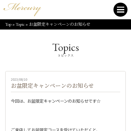
Top
»
Topic
»
お盆限定キャンペーンのお知らせ
Topics
トピックス
2023/08/10
お盆限定キャンペーンのお知らせ
今回は、お盆限定キャンペーンのお知らせです☆
ご来店してお盆限定コースを受けていただくと、