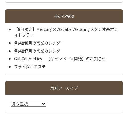
最近の投稿
【8月限定】Mercury ×Watabe Weddingスタジオ基本フ
ォトプラ…
各店舗8月の営業カレンダー
各店舗7月の営業カレンダー
Gül Cosmetics 【キャンペーン開始】のお知らせ
ブライダルエステ
月別アーカイブ