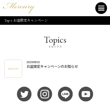
Top
»
お盆限定キャンペーン
Topics
トピックス
2023/08/10
お盆限定キャンペーンのお知らせ