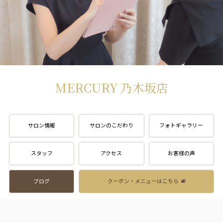
MERCURY 乃木坂店
サロン情報
サロンのこだわり
フォトギャラリー
スタッフ
アクセス
お客様の声
ブログ
クーポン・メニューはこちら