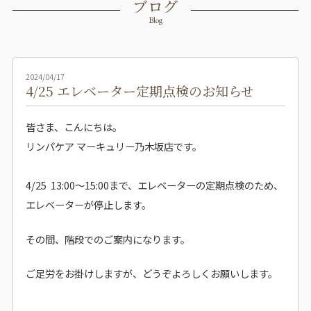
ブログ
Blog
2024/04/17
4/25 エレベーター定期点検のお知らせ
皆さま、こんにちは。
リンパケア マーキュリー乃木坂店です。
4/25 13:00〜15:00まで、エレベーターの定期点検のため、
エレベーターが停止します。
その間、階段でのご案内になります。
ご足労をお掛けしますが、どうぞよろしくお願いします。