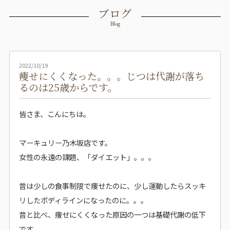
ブログ
Blog
2022/10/19
痩せにくくなった。。。じつは代謝が落ち
るのは25歳からです。
皆さま、こんにちは。
マーキュリー乃木坂店です。
女性の永遠の課題、「ダイエット」。。。
昔は少しの食事制限で痩せたのに、少し運動したらスッキ
リしたボディラインになったのに。。。
昔と比べ、痩せにくくなった原因の一つは基礎代謝の低下
です。