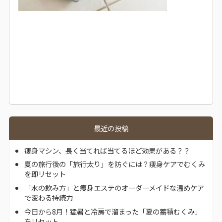
最近の投稿
痩身マシン、長く当てれば当てるほど効果がある？？
夏の旅行後の「旅行太り」を防ぐには？痩身ケアでむくみ
を即リセット
「水の飲み方」と痩身エステのオーダーメイドな温めケア
で変わる持続力
今日から8月！猛暑と冷房で溜まった「夏の蓄積むくみ」
をリセット