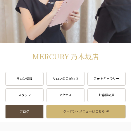
MERCURY 乃木坂店
サロン情報
サロンのこだわり
フォトギャラリー
スタッフ
アクセス
お客様の声
ブログ
クーポン・メニューはこちら