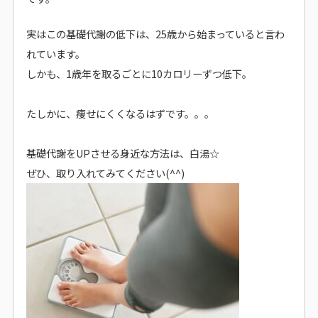
実はこの基礎代謝の低下は、25歳から始まっていると言わ
れています。
しかも、1歳年を取るごとに10カロリーずつ低下。
たしかに、痩せにくくなるはずです。。。
基礎代謝をUPさせる身近な方法は、白湯☆
ぜひ、取り入れてみてください(^^)