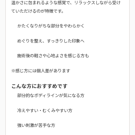
温かさに包まれるような感覚で、リラックスしながら受け
ていただけるのが特徴です。
かたくなりがちな部分をやわらかく
めぐりを整え、すっきりした印象へ
施術後の軽さや心地よさを感じる方も
※感じ方には個人差があります
こんな方におすすめです
部分的なボディラインが気になる方
冷えやすい・むくみやすい方
強い刺激が苦手な方