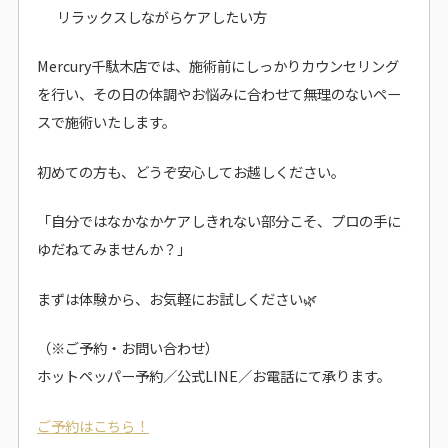
リラックスしながらケアしたい方
Mercury千駄木店では、施術前にしっかりカウンセリング
を行い、その日の体調やお悩みに合わせて無理のないペー
スで施術いたします。
初めての方も、どうぞ安心してお越しください。
「自分ではなかなかケアしきれない部分こそ、プロの手に
ゆだねてみませんか？」
まずは体験から、お気軽にお試しください🌿
（※ご予約・お問い合わせ）
ホットペッパー予約／公式LINE／お電話にて承ります。
ご予約はこちら！