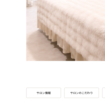
サロン情報
サロンのこだわり