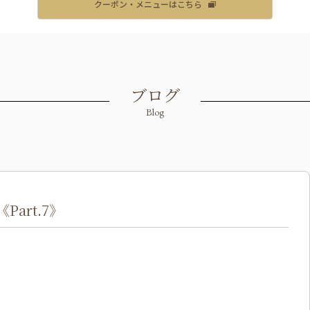
クーポン・メニューはこちら
ブログ
Blog
art.7》