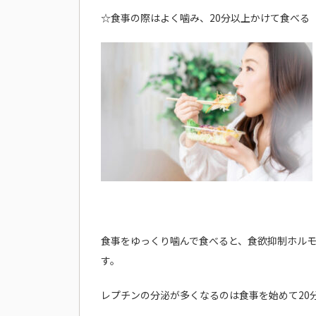
☆食事の際はよく噛み、20分以上かけて食べる
食事をゆっくり噛んで食べると、食欲抑制ホル
す。
レプチンの分泌が多くなるのは食事を始めて20