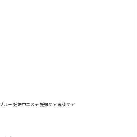
ィブルー 妊娠中エステ 妊娠ケア 産後ケア