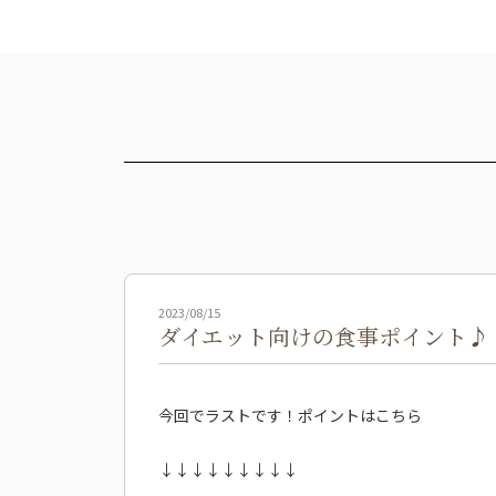
2023/08/15
ダイエット向けの食事ポイント♪《P
今回でラストです！ポイントはこちら
↓↓↓↓↓↓↓↓↓