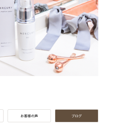
お客様の声
ブログ