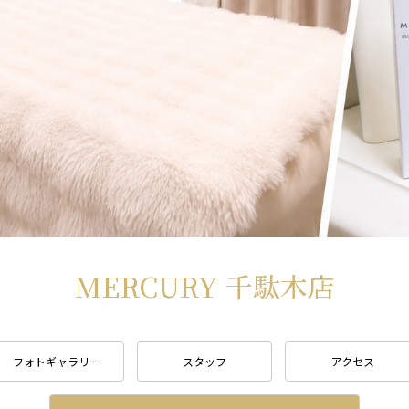
MERCURY 千駄木店
フォトギャラリー
スタッフ
アクセス