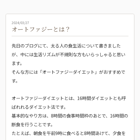
2024/03/27
オートファジーとは？
先日のブログにて、太る人の食生活について書きました
が、中には生活リズムが不規則な方もいらっしゃると思い
ます。
そんな方には「オートファジーダイエット」がおすすめで
す。
オートファジーダイエットとは、16時間ダイエットとも呼
ばれれるダイエット法です。
基本的なやり方は、8時間の食事時間枠のあとで、16時間の
断食を行うことです。
たとえば、朝食を午前9時に食べると8時間あけて、夕食を