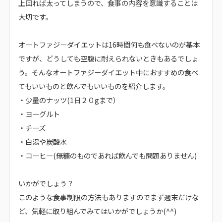
上回れば太ってしまうので、食事の内容を意識することは
大切です。
オートファジーダイエットは16時間何も食べないのが基本
ですが、どうしても空腹に耐えられないときもあるでしょ
う。そんなオートファジーダイエット中におすすめの食べ
てもいいものと飲んでもいいものを紹介します。
・少量のナッツ(1日２０gまで）
・ヨーグルト
・チーズ
・白湯や炭酸水
・コーヒー(無糖のものであれば飲んでも問題ありません)
いかがでしょう？
このような食事制限の方法もありますのでまず週末だけな
ど、気軽に取り組んでみてはいかがでしょうか(^^)