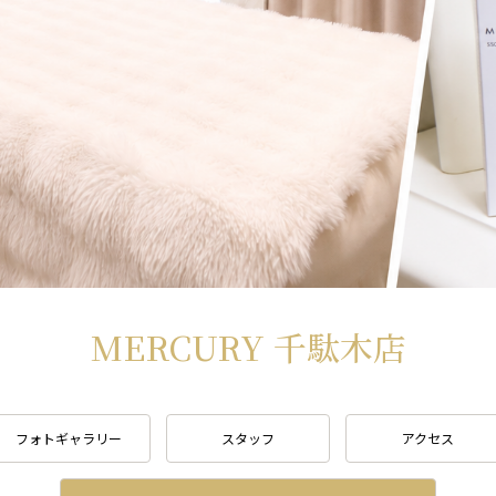
MERCURY 千駄木店
フォトギャラリー
スタッフ
アクセス