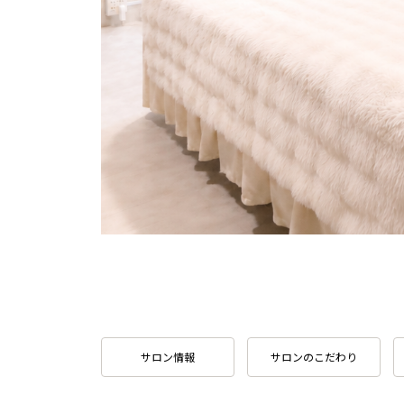
サロン情報
サロンのこだわり