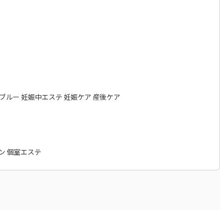
ィブルー 妊娠中エステ 妊娠ケア 産後ケア
ン 個室エステ