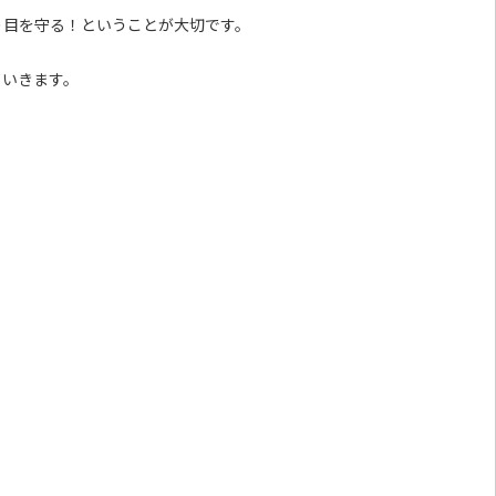
り目を守る！ということが大切です。
ていきます。