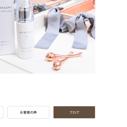
お客様の声
ブログ