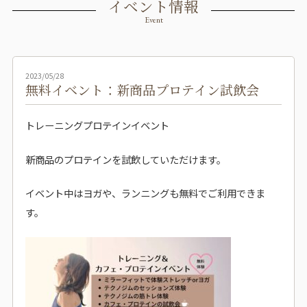
イベント情報
Event
2023/05/28
無料イベント：新商品プロテイン試飲会
トレーニングプロテインイベント
新商品のプロテインを試飲していただけます。
イベント中はヨガや、ランニングも無料でご利用できま
す。