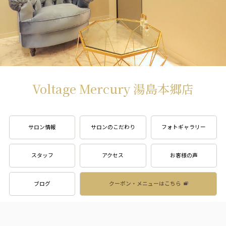
Voltage Mercury 湯島本郷店
サロン情報
サロンのこだわり
フォトギャラリー
スタッフ
アクセス
お客様の声
ブログ
クーポン・メニューはこちら