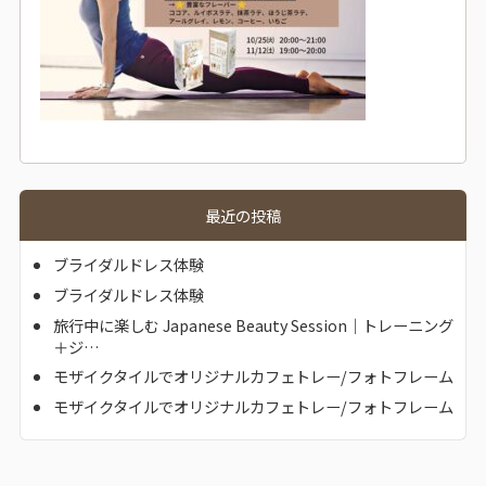
最近の投稿
ブライダルドレス体験
ブライダルドレス体験
旅行中に楽しむ Japanese Beauty Session｜トレーニング
＋ジ…
モザイクタイルでオリジナルカフェトレー/フォトフレーム
モザイクタイルでオリジナルカフェトレー/フォトフレーム