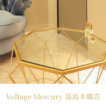
Voltage Mercury 湯島本郷店