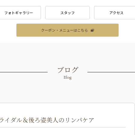
フォトギャラリー
スタッフ
アクセス
クーポン・メニューはこちら
ブログ
Blog
ライダル＆後ろ姿美人のリンパケア