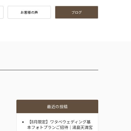
お客様の声
ブログ
最近の投稿
【8月限定】ワタベウェディング基
本フォトプランご招待｜湯島天満宮