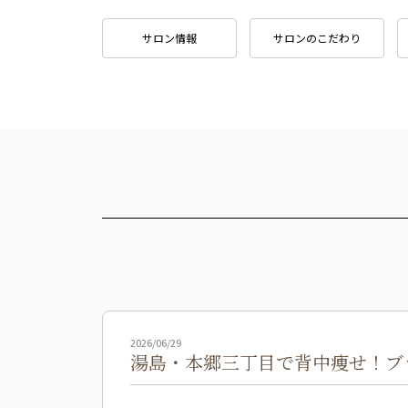
サロン情報
サロンのこだわり
2026/06/29
湯島・本郷三丁目で背中痩せ！ブ