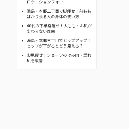
ロケーションフォ…
湯島・本郷三丁目で脚痩せ！前もも
ばかり張る人の身体の使い方
40代の下半身痩せ！太もも・お尻が
変わらない理由
湯島・本郷三丁目でヒップアップ！
ヒップが下がるとどう見える？
お尻痩せ！ショーツのはみ肉・垂れ
尻を改善