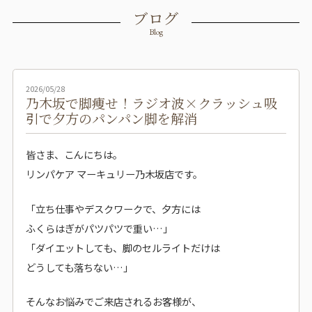
ブログ
Blog
2026/05/28
乃木坂で脚痩せ！ラジオ波×クラッシュ吸
引で夕方のパンパン脚を解消
皆さま、こんにちは。
リンパケア マーキュリー乃木坂店です。
「立ち仕事やデスクワークで、夕方には
ふくらはぎがパツパツで重い…」
「ダイエットしても、脚のセルライトだけは
どうしても落ちない…」
そんなお悩みでご来店されるお客様が、