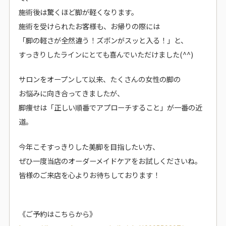
施術後は驚くほど脚が軽くなります。
施術を受けられたお客様も、お帰りの際には
「脚の軽さが全然違う！ズボンがスッと入る！」と、
すっきりしたラインにとても喜んでいただけました(^^)
サロンをオープンして以来、たくさんの女性の脚の
お悩みに向き合ってきましたが、
脚痩せは「正しい順番でアプローチすること」が一番の近
道。
今年こそすっきりした美脚を目指したい方、
ぜひ一度当店のオーダーメイドケアをお試しくださいね。
皆様のご来店を心よりお待ちしております！
《ご予約はこちらから》