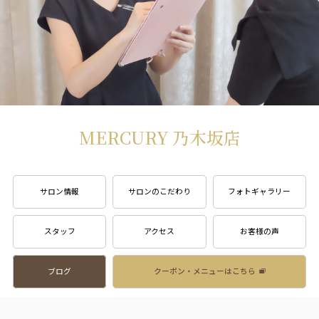
MERCURY 乃木坂店
サロン情報
サロンのこだわり
フォトギャラリー
スタッフ
アクセス
お客様の声
ブログ
クーポン・メニューはこちら