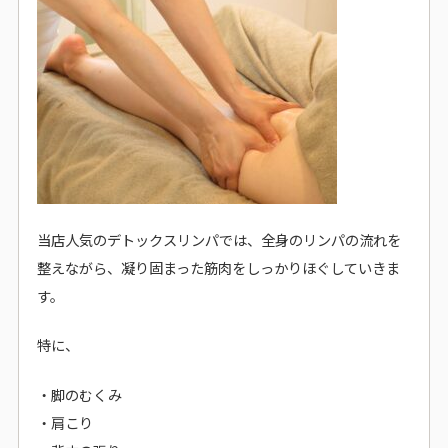
当店人気のデトックスリンパでは、全身のリンパの流れを
整えながら、凝り固まった筋肉をしっかりほぐしていきま
す。
特に、
・脚のむくみ
・肩こり