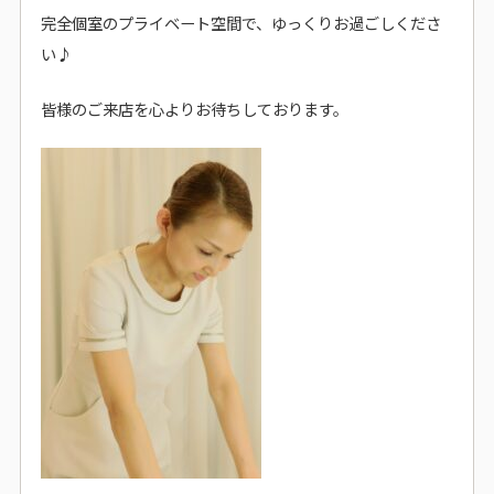
完全個室のプライベート空間で、ゆっくりお過ごしくださ
い♪
皆様のご来店を心よりお待ちしております。