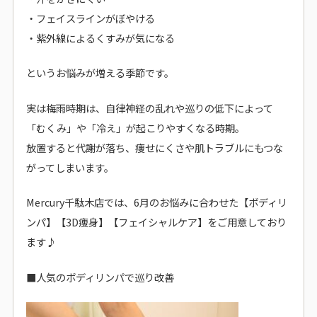
・フェイスラインがぼやける
・紫外線によるくすみが気になる
というお悩みが増える季節です。
実は梅雨時期は、自律神経の乱れや巡りの低下によって
「むくみ」や「冷え」が起こりやすくなる時期。
放置すると代謝が落ち、痩せにくさや肌トラブルにもつな
がってしまいます。
Mercury千駄木店では、6月のお悩みに合わせた【ボディリ
ンパ】【3D痩身】【フェイシャルケア】をご用意しており
ます♪
■人気のボディリンパで巡り改善