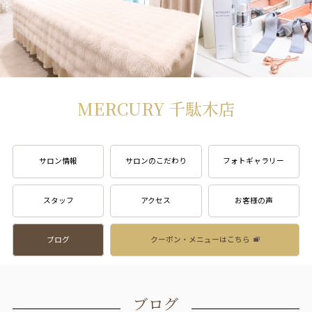
MERCURY 千駄木店
サロン情報
サロンのこだわり
フォトギャラリー
スタッフ
アクセス
お客様の声
ブログ
クーポン・メニューはこちら
ブログ