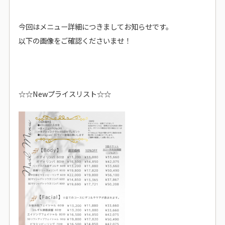
今回はメニュー詳細につきましてお知らせです。
以下の画像をご確認くださいませ！
☆☆Newプライスリスト☆☆