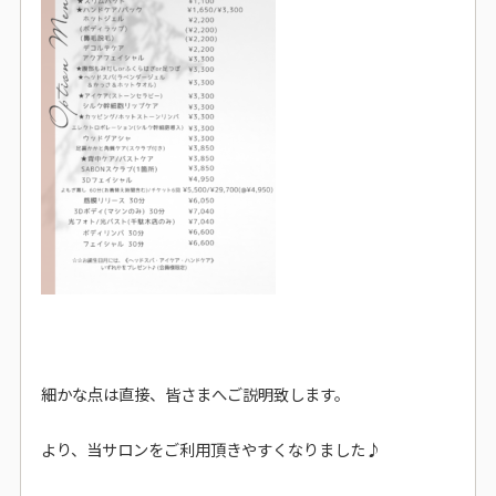
細かな点は直接、皆さまへご説明致します。
より、当サロンをご利用頂きやすくなりました♪