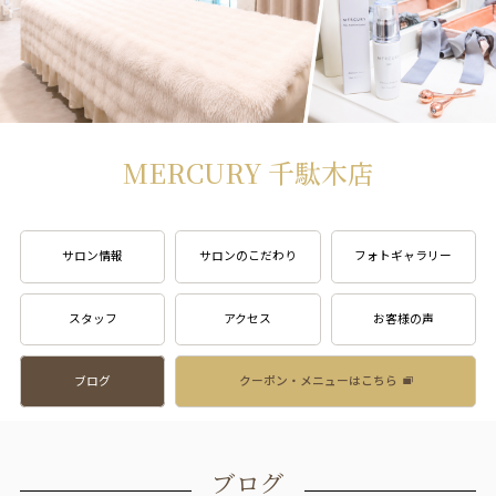
MERCURY 千駄木店
サロン情報
サロンのこだわり
フォトギャラリー
スタッフ
アクセス
お客様の声
ブログ
クーポン・メニューはこちら
ブログ