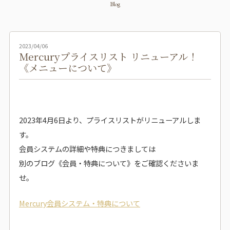
Blog
2023/04/06
Mercuryプライスリスト リニューアル！
《メニューについて》
2023年4月6日より、プライスリストがリニューアルしま
す。
会員システムの詳細や特典につきましては
別のブログ《会員・特典について》をご確認くださいま
せ。
Mercury会員システム・特典について