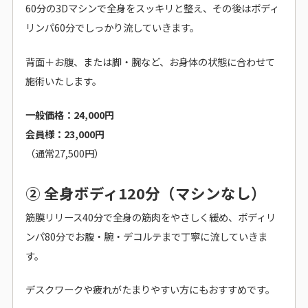
60分の3Dマシンで全身をスッキリと整え、その後はボディ
リンパ60分でしっかり流していきます。
背面＋お腹、または脚・腕など、お身体の状態に合わせて
施術いたします。
一般価格：24,000円
会員様：23,000円
（通常27,500円）
② 全身ボディ120分（マシンなし）
筋膜リリース40分で全身の筋肉をやさしく緩め、ボディリ
ンパ80分でお腹・腕・デコルテまで丁寧に流していきま
す。
デスクワークや疲れがたまりやすい方にもおすすめです。