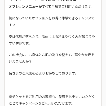
オプションメニューがすべて半額
でご利用いただけます。
気になっていたオプションをお得に体験できるチャンスで
す♪
夏は代謝が落ちたり、冷房による冷えやむくみが起こりや
すい季節です。
この機会に、お身体とお肌の巡りを整えて、軽やかな夏を
迎えませんか？
皆さまのご来店を心よりお待ちしております。
※チケットをご利用のお客様も、差額をお支払いいただく
ことでキャンペーンをご利用いただけます。