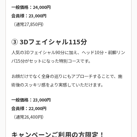
一般価格：24,000円
会員様：23,000円
（通常27,850円）
③ 3Dフェイシャル115分
人気の3Dフェイシャル90分に加え、ヘッド10分・前脚リン
パ15分がセットになった特別コースです。
お顔だけでなく全身の巡りにもアプローチすることで、施
術後のスッキリ感をより実感していただけます。
一般価格：23,000円
会員様：22,000円
（通常26,400円）
キャンペーンご利用の方限定！