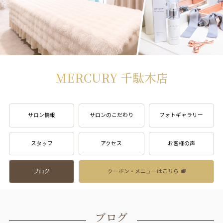
MERCURY 千駄木店
サロン情報
サロンのこだわり
フォトギャラリー
スタッフ
アクセス
お客様の声
ブログ
クーポン・メニューはこちら
ブログ