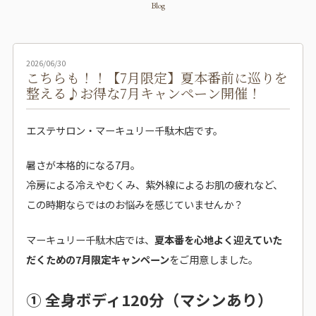
Blog
2026/06/30
こちらも！！【7月限定】夏本番前に巡りを
整える♪お得な7月キャンペーン開催！
エステサロン・マーキュリー千駄木店です。
暑さが本格的になる7月。
冷房による冷えやむくみ、紫外線によるお肌の疲れなど、
この時期ならではのお悩みを感じていませんか？
マーキュリー千駄木店では、
夏本番を心地よく迎えていた
だくための7月限定キャンペーン
をご用意しました。
① 全身ボディ120分（マシンあり）