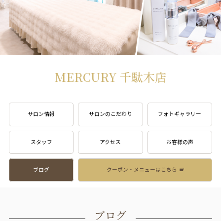
MERCURY 千駄木店
サロン情報
サロンのこだわり
フォトギャラリー
スタッフ
アクセス
お客様の声
ブログ
クーポン・メニューはこちら
ブログ