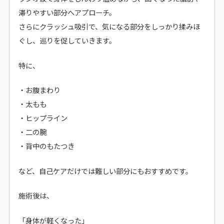
滞りやすい部分へアプローチ。
さらにクラッシュ吸引で、気になる部分をしっかり揉みほ
ぐし、巡りを促していきます。
特に、
・お腹まわり
・太もも
・ヒップライン
・二の腕
・背中のもたつき
など、自己ケアだけでは難しい部分にもおすすめです。
施術後は、
「身体が軽くなった」