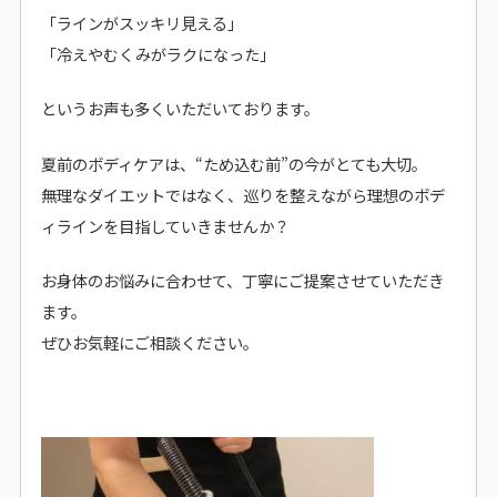
「ラインがスッキリ見える」
「冷えやむくみがラクになった」
というお声も多くいただいております。
夏前のボディケアは、“ため込む前”の今がとても大切。
無理なダイエットではなく、巡りを整えながら理想のボデ
ィラインを目指していきませんか？
お身体のお悩みに合わせて、丁寧にご提案させていただき
ます。
ぜひお気軽にご相談ください。