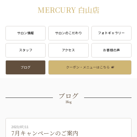
MERCURY 白山店
サロン情報
サロンのこだわり
フォトギャラリー
スタッフ
アクセス
お客様の声
ブログ
クーポン・メニューはこちら
ブログ
Blog
2023/07/11
7月キャンペーンのご案内