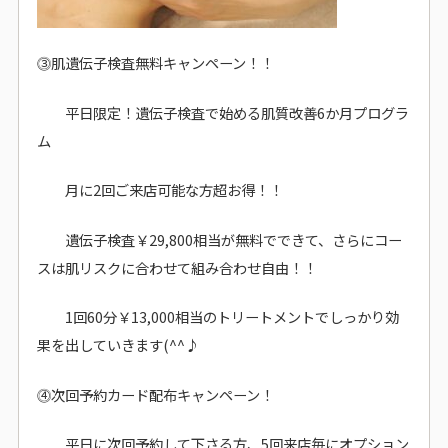
⓷肌遺伝子検査無料キャンペーン！！
平日限定！遺伝子検査で始める肌質改善6か月プログラ
ム
月に2回ご来店可能な方超お得！！
遺伝子検査￥29,800相当が無料でできて、さらにコー
スは肌リスクに合わせて組み合わせ自由！！
1回60分￥13,000相当のトリートメントでしっかり効
果を出していきます(^^♪
⓸次回予約カード配布キャンペーン！
平日に次回予約して下さる方、5回来店毎にオプション