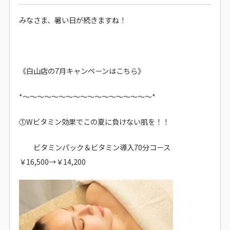
みなさま、暑い日が続きますね！
《白山店の7月キャンペーンはこちら》
*～～～～～～～～～～～～～～～～～～*
⓵Wビタミン効果でこの夏に負けない肌を！！
ビタミンパック＆ビタミン導入70分コース
￥16,500→￥14,200