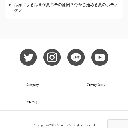
冷房による冷えが夏バテの原因？今から始める夏のボディ
ケア
Company
Privacy Policy
Sitemap
Copyright © 2026 Mercury All Rights Reserved.