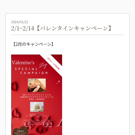
2024/01/22
2/1~2/14【バレンタインキャンペーン】
【2月のキャンペーン】