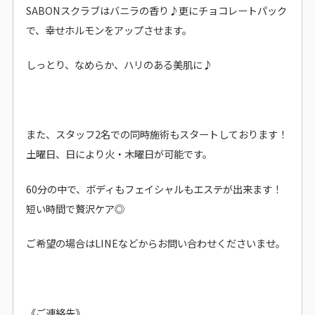
SABONスクラブはバニラの香り♪更にチョコレートパック
で、幸せホルモンをアップさせます。
しっとり、なめらか、ハリのある美肌に♪
また、スタッフ2名での同時施術もスタートしております！
土曜日、日により火・木曜日が可能です。
60分の中で、ボディもフェイシャルもエステが出来ます！
短い時間で贅沢ケア◎
ご希望の場合はLINEなどからお問い合わせくださいませ。
《ご連絡先》