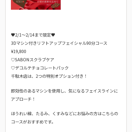
♥2/1〜2/14まで限定♥
3Dマシン付きリフトアップフェイシャル90分コース
¥19,800
♡SABONスクラブケア
♡デコルテチョコレートパック
千駄木店は、2つの特別オプション付き！
即効性のあるマシンを使用し、気になるフェイスラインに
アプローチ！
ほうれい線、たるみ、くすみなどにお悩みの方はこちらの
コースがおすすめです。