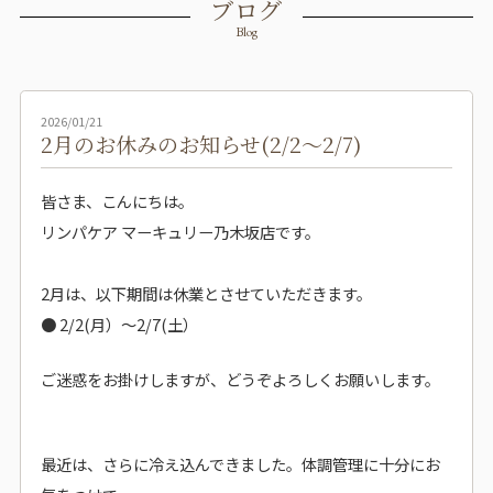
ブログ
Blog
2026/01/21
2月のお休みのお知らせ(2/2〜2/7)
皆さま、こんにちは。
リンパケア マーキュリー乃木坂店です。
2月は、以下期間は休業とさせていただきます。
● 2/2(月）〜2/7(土）
ご迷惑をお掛けしますが、どうぞよろしくお願いします。
最近は、さらに冷え込んできました。体調管理に十分にお