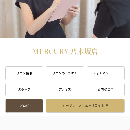
MERCURY 乃木坂店
サロン情報
サロンのこだわり
フォトギャラリー
スタッフ
アクセス
お客様の声
ブログ
クーポン・メニューはこちら