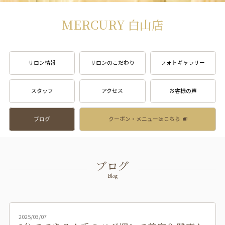
MERCURY 白山店
サロン情報
サロンのこだわり
フォトギャラリー
スタッフ
アクセス
お客様の声
ブログ
クーポン・メニューはこちら
ブログ
Blog
2025/03/07