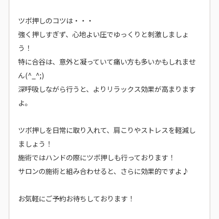
ツボ押しのコツは・・・
強く押しすぎず、心地よい圧でゆっくりと刺激しましょ
う！
特に合谷は、意外と凝っていて痛い方も多いかもしれませ
ん(^_^;)
深呼吸しながら行うと、よりリラックス効果が高まります
よ。
ツボ押しを日常に取り入れて、肩こりやストレスを軽減し
ましょう！
施術ではハンドの際にツボ押しも行っております！
サロンの施術と組み合わせると、さらに効果的ですよ♪
お気軽にご予約お待ちしております！