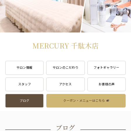
MERCURY 千駄木店
サロン情報
サロンのこだわり
フォトギャラリー
スタッフ
アクセス
お客様の声
ブログ
クーポン・メニューはこちら
ブログ