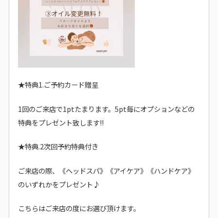
★特典1.ご予約カード贈呈
1回のご来店で1ptたまります。5pt毎にオプションなどの
特典をプレゼント致します!!
★特典.2次回予約特典付き
ご来店の際、《ヘッドスパ》《アイケア》《ハンドケア》
のいずれかをプレゼント♪
こちらはご来店の度にお選び頂けます。