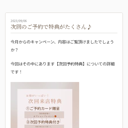
2023/09/06
次回のご予約で特典がたくさん♪
今月からのキャンペーン、内容はご覧頂けましたでしょう
か？
今回はその中にあります【次回予約特典】についての詳細
です！