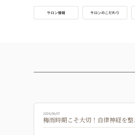
サロン情報
サロンのこだわり
2026/06/07
梅雨時期こそ大切！自律神経を整