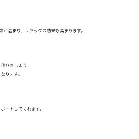
で身体が温まり、リラックス効果も高まります。
を作りましょう。
くなります。
サポートしてくれます。