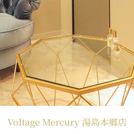
Voltage Mercury 湯島本郷店