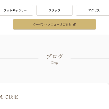
フォトギャラリー
スタッフ
アクセス
クーポン・メニューはこちら
ブログ
Blog
えて快眠