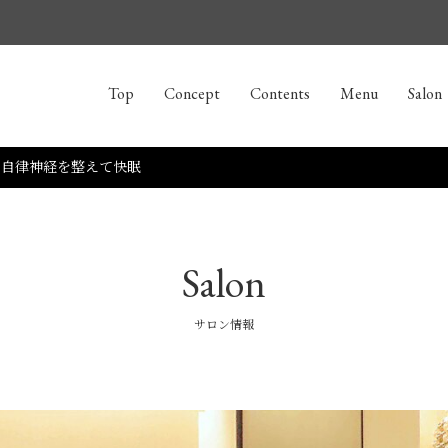
Top
Concept
Contents
Menu
Salon
！自律神経を整えて快眠
Salon
サロン情報