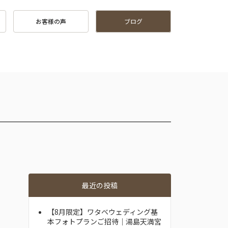
お客様の声
ブログ
最近の投稿
【8月限定】ワタベウェディング基
本フォトプランご招待｜湯島天満宮