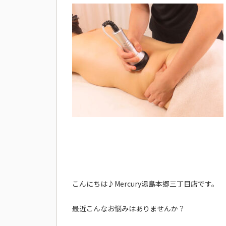
こんにちは♪Mercury湯島本郷三丁目店です。
最近こんなお悩みはありませんか？