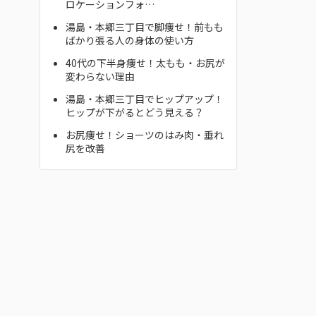
ロケーションフォ…
湯島・本郷三丁目で脚痩せ！前もも
ばかり張る人の身体の使い方
40代の下半身痩せ！太もも・お尻が
変わらない理由
湯島・本郷三丁目でヒップアップ！
ヒップが下がるとどう見える？
お尻痩せ！ショーツのはみ肉・垂れ
尻を改善