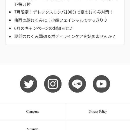
ト特典付
7月限定！デトックスリンパ100分で夏のむくみ対策！
梅雨の顔むくみに！小顔フェイシャルですっきり♪
6月のキャンペーンのお知らせ♪
夏前のむくみ撃退＆ボディラインケアを始めませんか？
Company
Privacy Policy
Sitemap