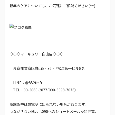
新年のケアについても、お気軽にご相談ください(^^)
◇◇◇マーキュリー白山店◇◇◇
東京都文京区白山5‐36‐7松江第一ビル6階
LINE：＠852frsfr
TEL：03-3868-2877(090-6398-7076）
※施術中はお電話に出られない場合があります。
つながらない場合は090へのショートメールか留守電、