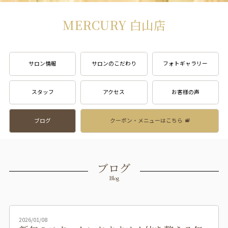
MERCURY 白山店
サロン情報
サロンのこだわり
フォトギャラリー
スタッフ
アクセス
お客様の声
ブログ
クーポン・メニューはこちら
ブログ
Blog
2026/01/08