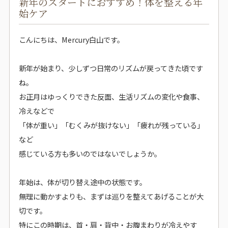
新年のスタートにおすすめ！体を整える年
始ケア
こんにちは、Mercury白山です。
新年が始まり、少しずつ日常のリズムが戻ってきた頃です
ね。
お正月はゆっくりできた反面、生活リズムの変化や食事、
冷えなどで
「体が重い」「むくみが抜けない」「疲れが残っている」
など
感じている方も多いのではないでしょうか。
年始は、体が切り替え途中の状態です。
無理に動かすよりも、まずは巡りを整えてあげることが大
切です。
特にこの時期は、首・肩・背中・お腹まわりが冷えやす