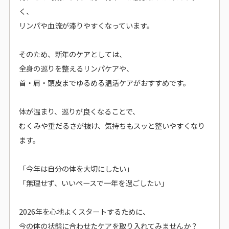
く、
リンパや血流が滞りやすくなっています。
そのため、新年のケアとしては、
全身の巡りを整えるリンパケアや、
首・肩・頭皮までゆるめる温活ケアがおすすめです。
体が温まり、巡りが良くなることで、
むくみや重だるさが抜け、気持ちもスッと整いやすくなり
ます。
「今年は自分の体を大切にしたい」
「無理せず、いいペースで一年を過ごしたい」
2026年を心地よくスタートするために、
今の体の状態に合わせたケアを取り入れてみませんか？