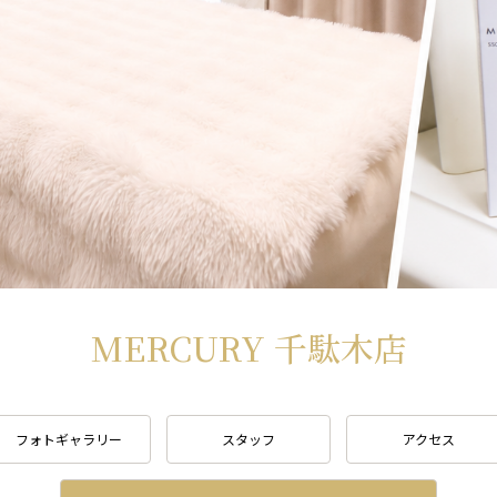
MERCURY 千駄木店
フォトギャラリー
スタッフ
アクセス