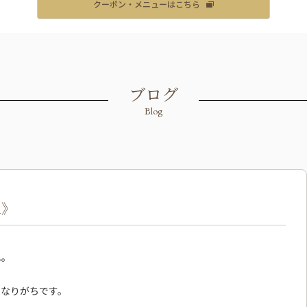
クーポン・メニューはこちら
ブログ
Blog
1》
ね。
になりがちです。