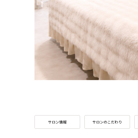
サロン情報
サロンのこだわり