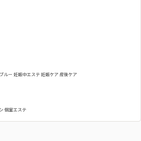
ィブルー 妊娠中エステ 妊娠ケア 産後ケア
ン 個室エステ