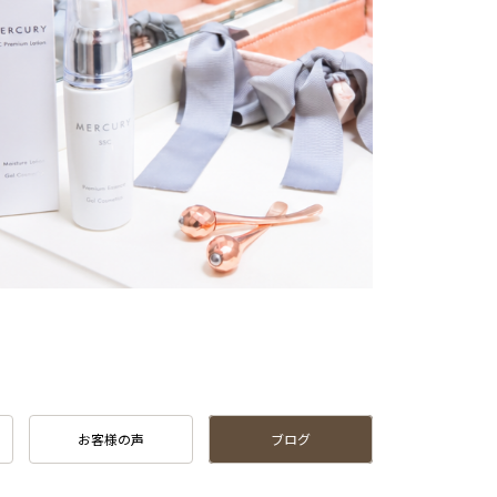
お客様の声
ブログ