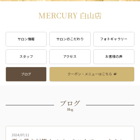
MERCURY 白山店
サロン情報
サロンのこだわり
フォトギャラリー
スタッフ
アクセス
お客様の声
ブログ
クーポン・メニューはこちら
ブログ
Blog
2024/07/11