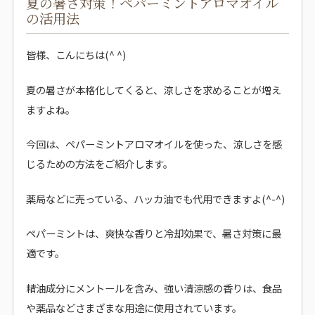
夏の暑さ対策！ペパーミントアロマオイル
の活用法
皆様、こんにちは(^ ^)
夏の暑さが本格化してくると、涼しさを求めることが増え
ますよね。
今回は、ペパーミントアロマオイルを使った、涼しさを感
じるための方法をご紹介します。
薬局などに売っている、ハッカ油でも代用できますよ(^-^)
ペパーミントは、爽快な香りと冷却効果で、暑さ対策に最
適です。
精油成分にメントールを含み、強い清涼感の香りは、食品
や薬品などさまざまな用途に使用されています。