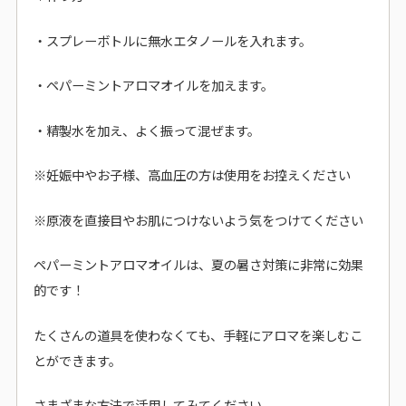
・スプレーボトルに無水エタノールを入れます。
・ペパーミントアロマオイルを加えます。
・精製水を加え、よく振って混ぜます。
※妊娠中やお子様、高血圧の方は使用をお控えください
※原液を直接目やお肌につけないよう気をつけてください
ペパーミントアロマオイルは、夏の暑さ対策に非常に効果
的です！
たくさんの道具を使わなくても、手軽にアロマを楽しむこ
とができます。
さまざまな方法で活用してみてください。