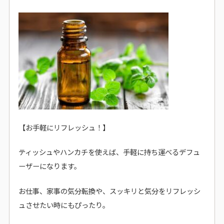
【お手軽にリフレッシュ！】
ティッシュやハンカチを使えば、手軽に持ち運べるデフュ
ーザーになります。
お仕事、家事の気分転換や、スッキリと気分をリフレッシ
ュさせたい時にもぴったり。