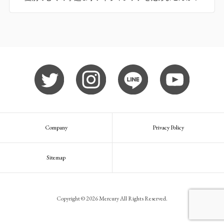
Company
Privacy Policy
Sitemap
Copyright © 2026 Mercury All Rights Reserved.