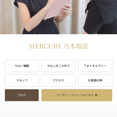
MERCURY 乃木坂店
サロン情報
サロンのこだわり
フォトギャラリー
スタッフ
アクセス
お客様の声
ブログ
クーポン・メニューはこちら