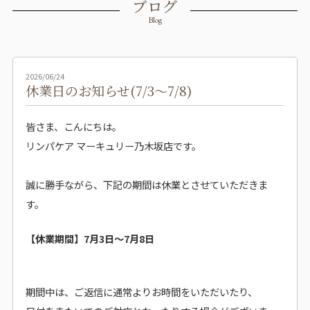
ブログ
Blog
2026/06/24
休業日のお知らせ(7/3～7/8)
皆さま、こんにちは。
リンパケア マーキュリー乃木坂店です。
誠に勝手ながら、下記の期間は休業とさせていただきま
す。
【休業期間】7月3日〜7月8日
期間中は、ご返信に通常よりお時間をいただいたり、