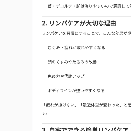
首・デコルテ・脚は滞りやすいので意識して
2. リンパケアが大切な理由
リンパケアを習慣にすることで、こんな効果が
むくみ・疲れが取れやすくなる
顔のくすみやたるみの改善
免疫力や代謝アップ
ボディラインが整いやすくなる
「疲れが抜けない」「最近体型が変わった」と
す。
3. 自宅でできる簡単リンパケア