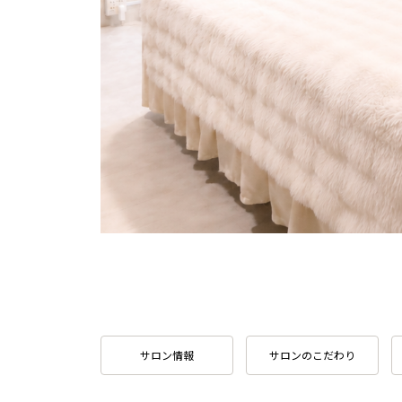
サロン情報
サロンのこだわり