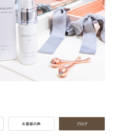
お客様の声
ブログ