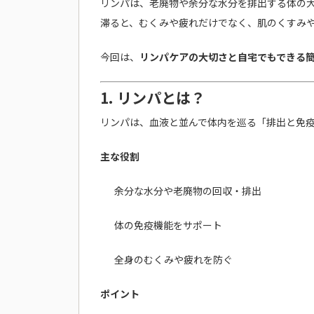
リンパは、老廃物や余分な水分を排出する体の
滞ると、むくみや疲れだけでなく、肌のくすみ
今回は、
リンパケアの大切さと自宅でもできる
1. リンパとは？
リンパは、血液と並んで体内を巡る「排出と免
主な役割
余分な水分や老廃物の回収・排出
体の免疫機能をサポート
全身のむくみや疲れを防ぐ
ポイント