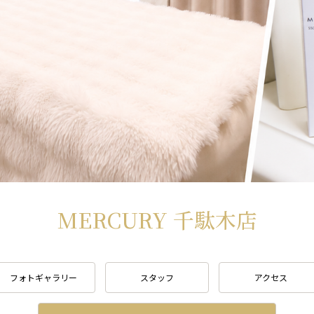
MERCURY 千駄木店
フォトギャラリー
スタッフ
アクセス