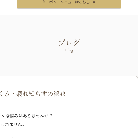
クーポン・メニューはこちら
ブログ
Blog
くみ・疲れ知らずの秘訣
そんな悩みはありませんか？
もしれません。