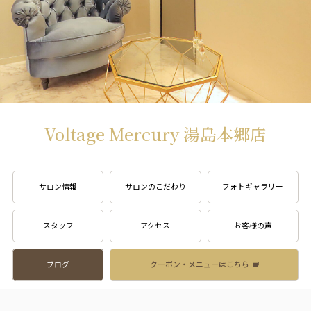
Voltage Mercury 湯島本郷店
サロン情報
サロンのこだわり
フォトギャラリー
スタッフ
アクセス
お客様の声
ブログ
クーポン・メニューはこちら