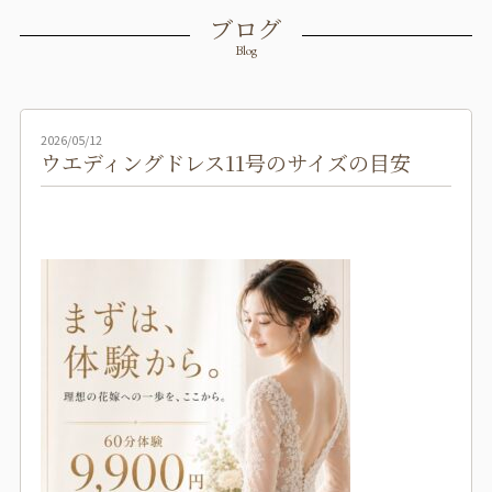
ブログ
Blog
2026/05/12
ウエディングドレス11号のサイズの目安