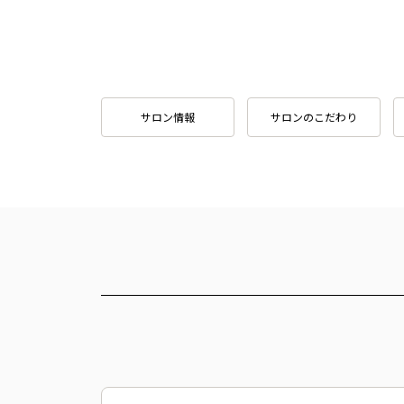
サロン情報
サロンのこだわり