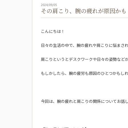
2024/09/05
その肩こり、腕の疲れが原因かも
こんにちは！
日々の生活の中で、腕の疲れや肩こりに悩まさ
肩こりというとデスクワークや日々の姿勢など
もしかしたら、腕の疲労も原因のひとつかもし
今回は、腕の疲れと肩こりの関係についてお話