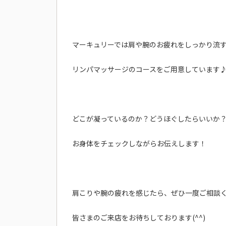
マーキュリーでは肩や腕のお疲れをしっかり流
リンパマッサージのコースをご用意しています
どこが凝っているのか？どうほぐしたらいいか
お身体をチェックしながらお伝えします！
肩こりや腕の疲れを感じたら、ぜひ一度ご相談
皆さまのご来店をお待ちしております(^^)