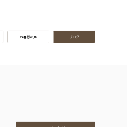
お客様の声
ブログ