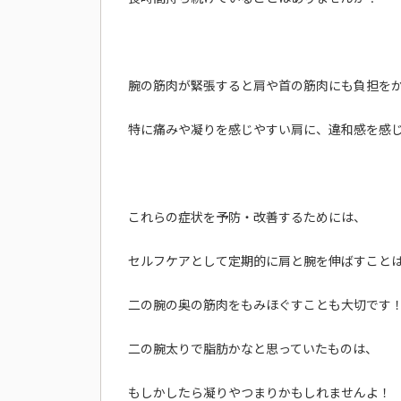
腕の筋肉が緊張すると肩や首の筋肉にも負担を
特に痛みや凝りを感じやすい肩に、違和感を感
これらの症状を予防・改善するためには、
セルフケアとして定期的に肩と腕を伸ばすこと
二の腕の奥の筋肉をもみほぐすことも大切です
二の腕太りで脂肪かなと思っていたものは、
もしかしたら凝りやつまりかもしれませんよ！