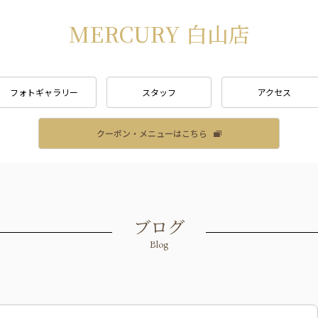
MERCURY 白山店
フォトギャラリー
スタッフ
アクセス
クーポン・メニューはこちら
ブログ
Blog