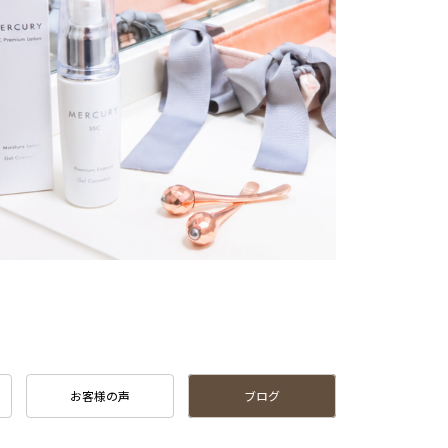
お客様の声
ブログ