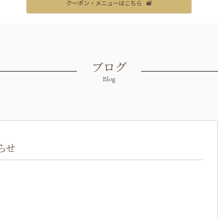
クーポン・メニューはこちら
ブログ
Blog
らせ