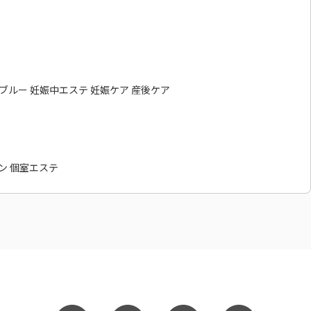
ィブルー 妊娠中エステ 妊娠ケア 産後ケア
ン 個室エステ