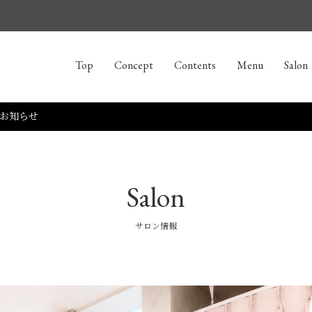
Top
Concept
Contents
Menu
Salon
のお知らせ
Salon
サロン情報