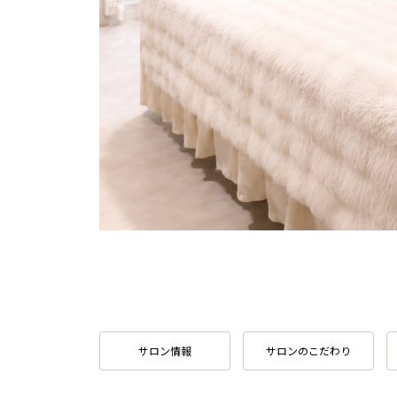
サロン情報
サロンのこだわり