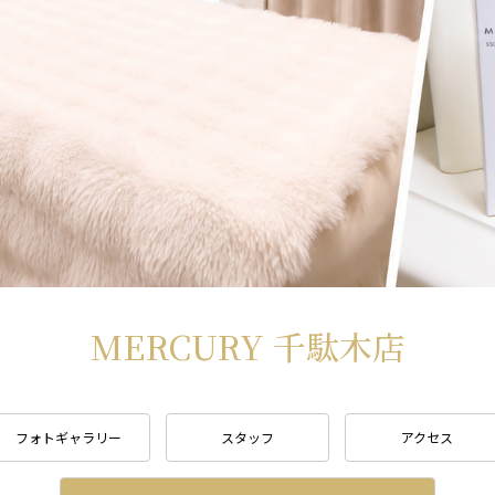
MERCURY 千駄木店
フォトギャラリー
スタッフ
アクセス