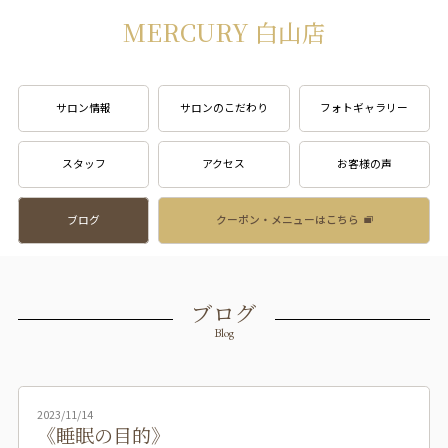
MERCURY 白山店
サロン情報
サロンのこだわり
フォトギャラリー
スタッフ
アクセス
お客様の声
ブログ
クーポン・メニューはこちら
ブログ
Blog
2023/11/14
《睡眠の目的》