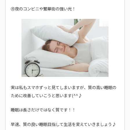
⓸夜のコンビニや繁華街の強い光！
実は私もスマホずっと見てしまいますが、質の高い睡眠の
ために改善していこうと思います(^^♪
睡眠は長さだけではなく質です！！
早速、質の良い睡眠目指して生活を変えていきましょう♪