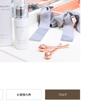
お客様の声
ブログ