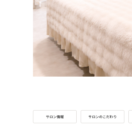
サロン情報
サロンのこだわり