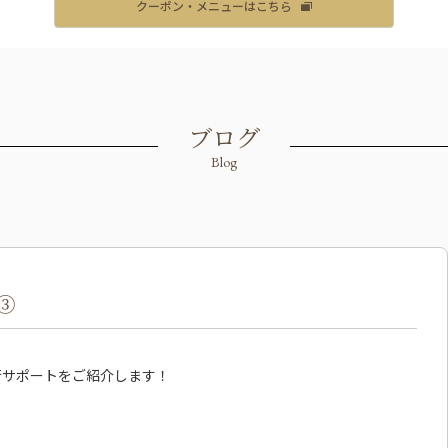
クーポン・メニューはこちら
ブログ
Blog
③
術サポートをご紹介します！