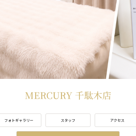
MERCURY 千駄木店
フォトギャラリー
スタッフ
アクセス