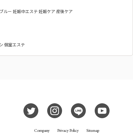
ィブルー 妊娠中エステ 妊娠ケア 産後ケア
ン 個室エステ
Company
Privacy Policy
Sitemap