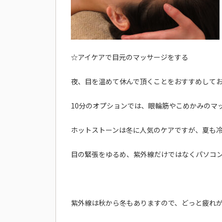
☆アイケアで目元のマッサージをする
夜、目を温めて休んで頂くことをおすすめして
10分のオプションでは、眼輪筋やこめかみのマ
ホットストーンは冬に人気のケアですが、夏も
目の緊張をゆるめ、紫外線だけではなくパソコ
紫外線は秋から冬もありますので、どっと疲れが