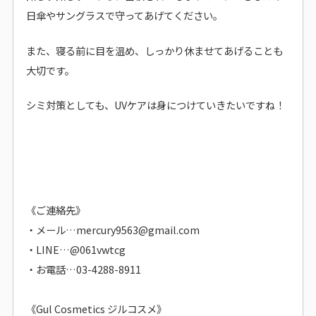
日傘やサングラスで守ってあげてください。
また、寝る前に目を温め、しっかり休ませてあげることも
大切です。
シミ対策としても、UVケアは身につけていきたいですね！
《ご連絡先》
・メール…mercury9563@gmail.com
・LINE…@061vwtcg
・お電話…03-4288-8911
《Gul Cosmetics ジルコスメ》