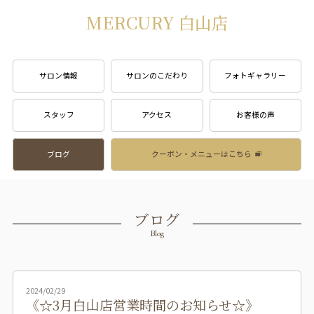
MERCURY 白山店
サロン情報
サロンのこだわり
フォトギャラリー
スタッフ
アクセス
お客様の声
ブログ
クーポン・メニューはこちら
ブログ
Blog
2024/02/29
《☆3月白山店営業時間のお知らせ☆》