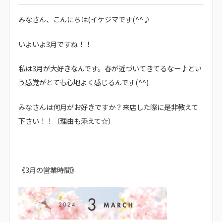
みなさん、こんにちは(イケジマです(^^♪
いよいよ3月ですね！！
私は3月が大好きなんです。春が近づいてきてるなー♪とい
う感覚がとても心地よく感じるんです(^^)
みなさんは何月がお好きですか？来店した際に是非教えて
下さい！！（理由も添えて☆）
《3月の営業時間》