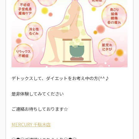
デトックスして、ダイエットをお考え中の方(^^♪
是非体験してみてください
ご連絡お待ちしております☆
MERCURY 千駄木店