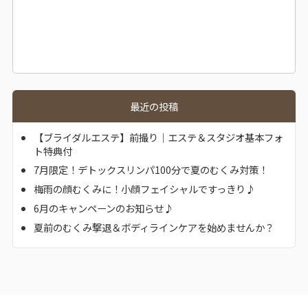
最近の投稿
【ブライダルエステ】前撮り｜エステ＆スタジオ基本フォ
ト特典付
7月限定！デトックスリンパ100分で夏のむくみ対策！
梅雨の顔むくみに！小顔フェイシャルですっきり♪
6月のキャンペーンのお知らせ♪
夏前のむくみ撃退＆ボディラインケアを始めませんか？