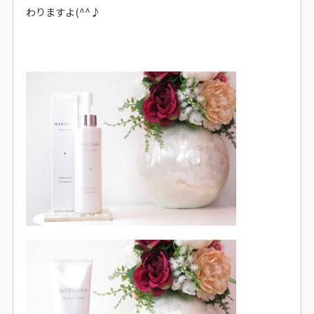
わりますよ(^^♪