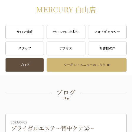
MERCURY 白山店
サロン情報
サロンのこだわり
フォトギャラリー
スタッフ
アクセス
お客様の声
ブログ
クーポン・メニューはこちら
ブログ
Blog
2023/04/27
ブライダルエステ～背中ケア②～