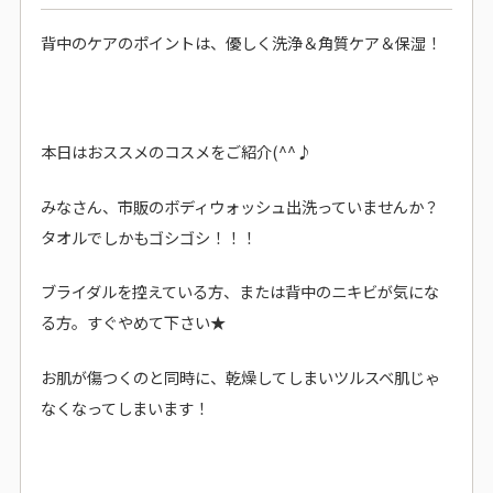
背中のケアのポイントは、優しく洗浄＆角質ケア＆保湿！
本日はおススメのコスメをご紹介(^^♪
みなさん、市販のボディウォッシュ出洗っていませんか？
タオルでしかもゴシゴシ！！！
ブライダルを控えている方、または背中のニキビが気にな
る方。すぐやめて下さい★
お肌が傷つくのと同時に、乾燥してしまいツルスベ肌じゃ
なくなってしまいます！