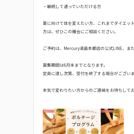
・継続して通っていただける方
夏に向けて体を変えたい方、これまでダイエッ
方は、ぜひこの機会にご相談ください。
ご予約は、Mercury湯島本郷店の公式LINE
募集期間は6月末までとなります。
定員に達し次第、受付を終了する場合がござい
本気で変わりたい方からのご連絡をお待ちして