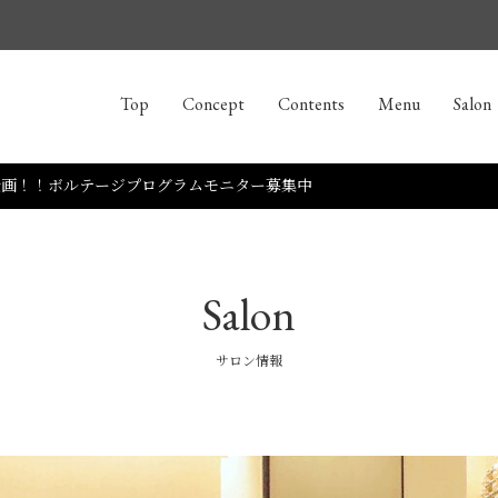
Top
Concept
Contents
Menu
Salon
企画！！ボルテージプログラムモニター募集中
Salon
サロン情報