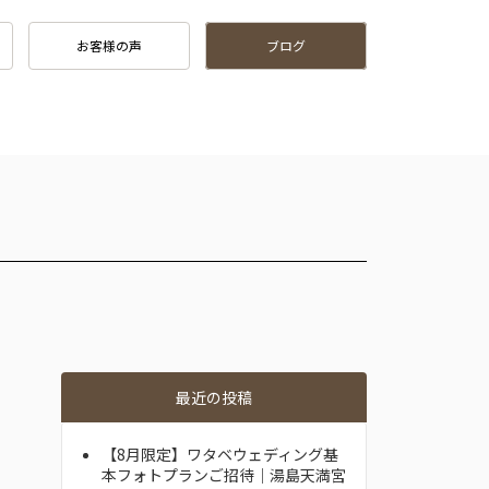
お客様の声
ブログ
最近の投稿
【8月限定】ワタベウェディング基
本フォトプランご招待｜湯島天満宮