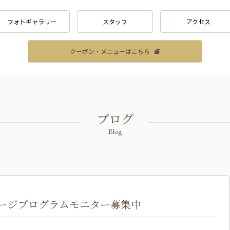
フォトギャラリー
スタッフ
アクセス
クーポン・メニューはこちら
ブログ
Blog
ージプログラムモニター募集中