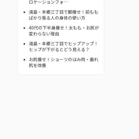
ロケーションフォ…
湯島・本郷三丁目で脚痩せ！前もも
ばかり張る人の身体の使い方
40代の下半身痩せ！太もも・お尻が
変わらない理由
湯島・本郷三丁目でヒップアップ！
ヒップが下がるとどう見える？
お尻痩せ！ショーツのはみ肉・垂れ
尻を改善