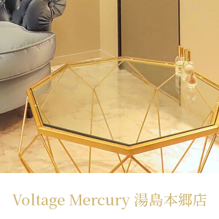
Voltage Mercury 湯島本郷店