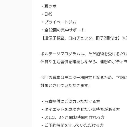
・耳ツボ
・EMS
・プライベートジム
・全12回の集中サポート
【遺伝子検査、口内チェック、冊子2冊付き】※2
ボルテージプログラムは、ただ施術を受けるだ
体質や生活習慣を確認しながら、理想のボディ
今回の募集はモニター様限定となるため、下記
対象とさせていただきます。
・写真提供にご協力いただける方
・ダイエットを成功させたい気持ちがある方
・週1回、3ヶ月間お時間を作れる方
・ご予約時間を守っていただける方