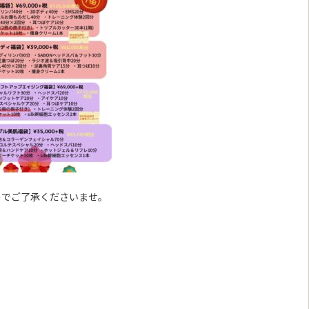
のでご了承くださいませ。