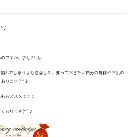
^♪
！
いのですが、少しだけ。
ど悩んでしまうよもぎ蒸しや、知っておきたい自分の身体やお肌の
おります(^^♪
にもおススメです☆
ております(^^♪