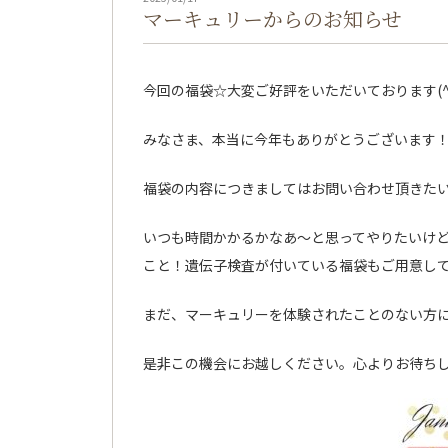
マーキュリーからのお知らせ
今回の福袋☆大変ご好評をいただいております(^
みなさま、本当に今年もありがとうございます
福袋の内容につきましてはお問い合わせ頂きた
いつも時間かかるかなあ～と思ってやりたいけ
こと！遺伝子検査が付いている福袋もご用意して
まだ、マーキュリーを体験されたことのない方
是非この機会にお越しください。心よりお待ちし