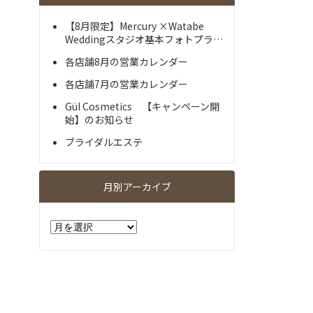
【8月限定】Mercury ×Watabe
Weddingスタジオ基本フォトプラ…
各店舗8月の営業カレンダー
各店舗7月の営業カレンダー
Gül Cosmetics 【キャンペーン開
始】のお知らせ
ブライダルエステ
月別アーカイブ