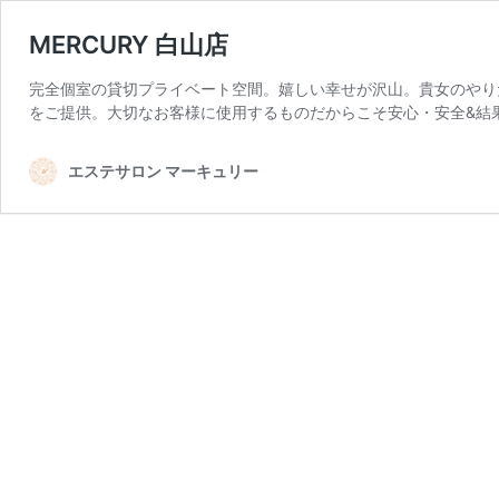
MERCURY 白山店
完全個室の貸切プライベート空間。嬉しい幸せが沢山。貴女のやりた
をご提供。大切なお客様に使用するものだからこそ安心・安全&結
エステサロン マーキュリー